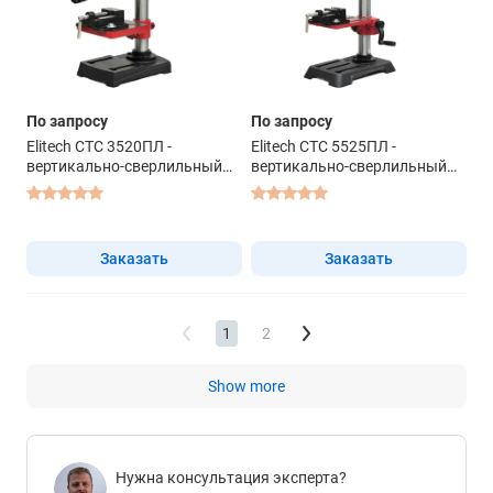
По запросу
По запросу
Elitech СТС 3520ПЛ -
Elitech СТС 5525ПЛ -
вертикально-сверлильный
вертикально-сверлильный
станок
станок
Заказать
Заказать
1
2
Show more
Нужна консультация эксперта?