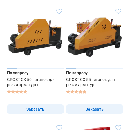
По запросу
По запросу
GROST CX 50 - станок для
GROST CX 55 - станок для
резки арматуры
резки арматуры
Заказать
Заказать