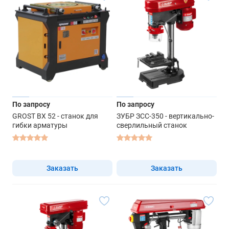
По запросу
По запросу
GROST BX 52 - станок для
ЗУБР ЗСС-350 - вертикально-
гибки арматуры
сверлильный станок
Заказать
Заказать