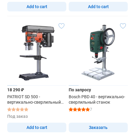
Add to cart
Add to cart
18 290 ₽
По запросу
PATRIOT SD 500 -
Bosch PBD 40 - вертикально-
вертикально-сверлильный
сверлильный станок
станок
7
Под заказ
Add to cart
Заказать