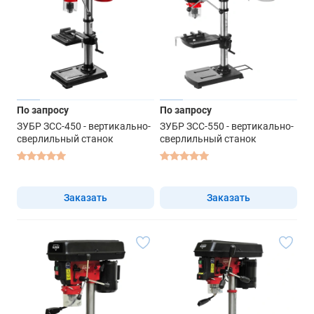
По запросу
По запросу
ЗУБР ЗСС-450 - вертикально-
ЗУБР ЗСС-550 - вертикально-
сверлильный станок
сверлильный станок
Заказать
Заказать