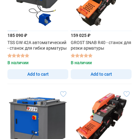
185 090 ₽
159 025 ₽
TSS GW 42A автоматический
GROST SNAB R40 - станок для
- станок для гибки арматуры
резки арматуры
В наличии
В наличии
Add to cart
Add to cart