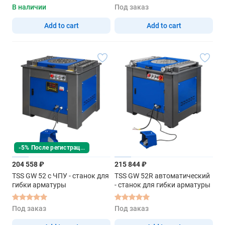
В наличии
Под заказ
Add to cart
Add to cart
-5% После регистрации
204 558 ₽
215 844 ₽
TSS GW 52 с ЧПУ - станок для
TSS GW 52R автоматический
гибки арматуры
- станок для гибки арматуры
Под заказ
Под заказ