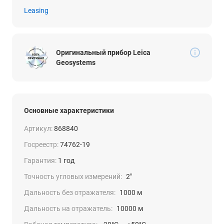
Leasing
Оригинальный прибор Leica
Geosystems
Основные характеристики
Артикул:
868840
Госреестр:
74762-19
Гарантия:
1 год
Точность угловых измерений:
2"
Дальность без отражателя:
1000 м
Дальность на отражатель:
10000 м