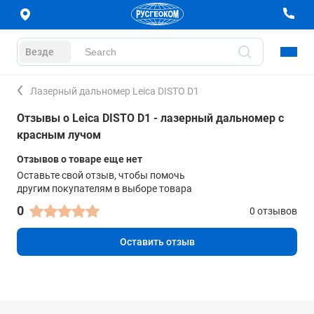
Везде
Лазерный дальномер Leica DISTO D1
Отзывы о Leica DISTO D1 - лазерный дальномер с
красным лучом
Отзывов о товаре еще нет
Оставьте свой отзыв, чтобы помочь
другим покупателям в выборе товара
0
0 отзывов
Оставить отзыв