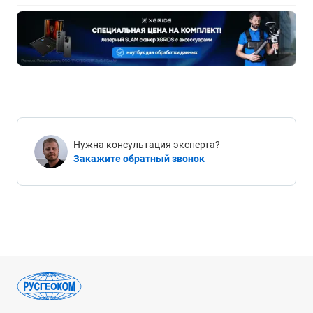
Нужна консультация эксперта?
Закажите обратный звонок