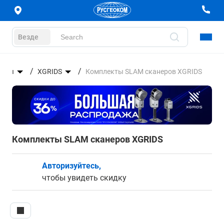
Везде
неры
XGRIDS
Комплекты SLAM сканеров XGRIDS
Комплекты SLAM сканеров XGRIDS
Авторизуйтесь,
чтобы увидеть скидку